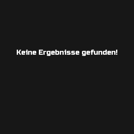
Keine Ergebnisse gefunden!