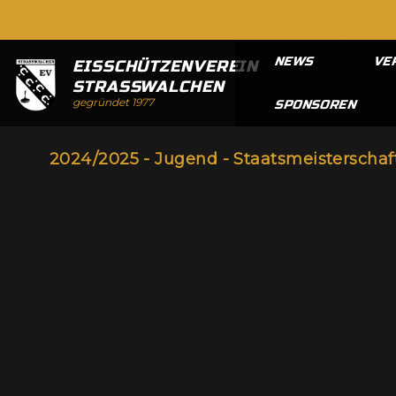
NEWS
VE
EISSCHÜTZENVEREIN
STRASSWALCHEN
gegründet 1977
SPONSOREN
2024/2025 - Jugend - Staatsmeisterschaf