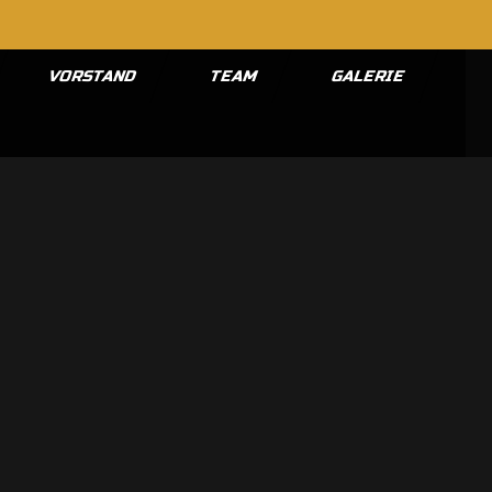
VORSTAND
TEAM
GALERIE