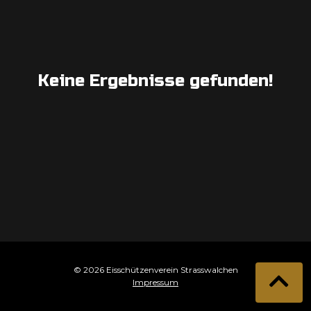
Keine Ergebnisse gefunden!
© 2026 Eisschützenverein Strasswalchen
Impressum