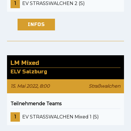
1
EV STRASSWALCHEN 2 (S)
INFOS
LM Mixed
ELV Salzburg
15. Mai 2022, 8:00
Straßwalchen
Teilnehmende Teams
1
EV STRASSWALCHEN Mixed 1 (S)