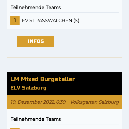
Teilnehmende Teams
1
EV STRASSWALCHEN (S)
INFOS
LM Mixed Burgstaller
ELV Salzburg
10. Dezember 2022, 6:30
Volksgarten Salzburg
Teilnehmende Teams