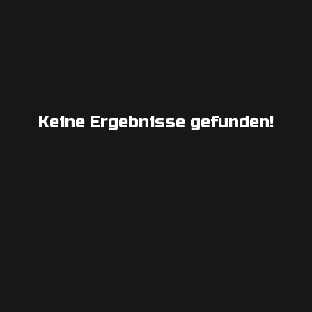
Keine Ergebnisse gefunden!