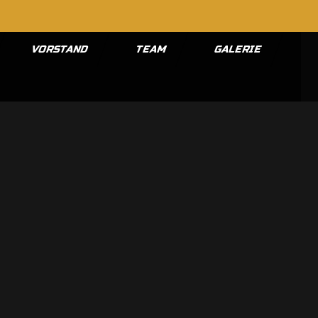
VORSTAND
TEAM
GALERIE