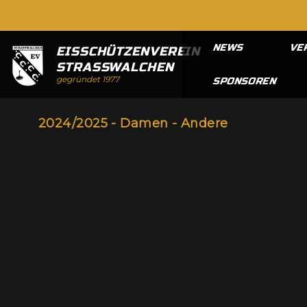
NEWS
VE
EISSCHÜTZENVEREIN
STRASSWALCHEN
gegründet 1977
SPONSOREN
2024/2025 - Damen - Andere