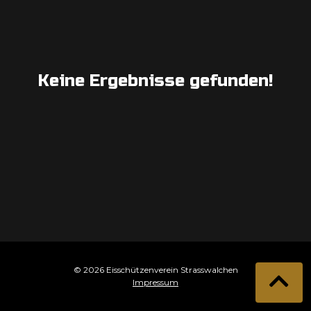
Keine Ergebnisse gefunden!
© 2026 Eisschützenverein Strasswalchen
Impressum