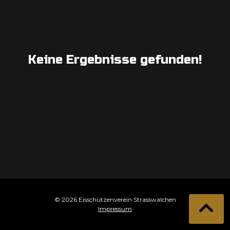
Keine Ergebnisse gefunden!
© 2026 Eisschützenverein Strasswalchen
Impressum