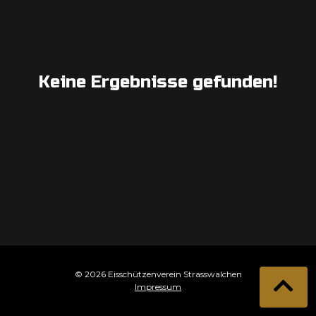
Keine Ergebnisse gefunden!
© 2026 Eisschützenverein Strasswalchen
Impressum