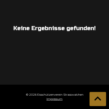
Keine Ergebnisse gefunden!
© 2026 Eisschützenverein Strasswalchen
Impressum