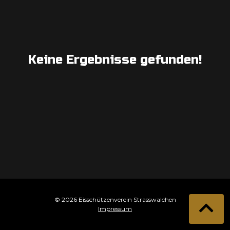
Keine Ergebnisse gefunden!
© 2026 Eisschützenverein Strasswalchen
Impressum