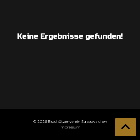
Keine Ergebnisse gefunden!
© 2026 Eisschützenverein Strasswalchen
Impressum