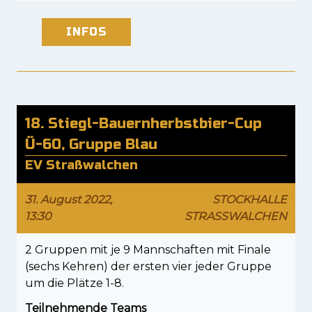
INFOS
18. Stiegl-Bauernherbstbier-Cup
Ü-60, Gruppe Blau
EV Straßwalchen
31. August 2022,
STOCKHALLE
13:30
STRASSWALCHEN
2 Gruppen mit je 9 Mannschaften mit Finale
(sechs Kehren) der ersten vier jeder Gruppe
um die Plätze 1-8.
Teilnehmende Teams