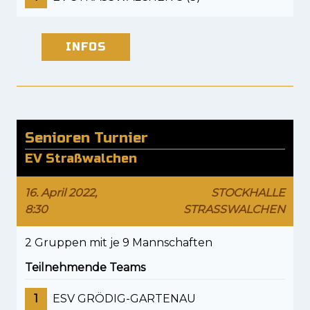
INFOS
Senioren Turnier
EV Straßwalchen
16. April 2022,
STOCKHALLE
8:30
STRASSWALCHEN
2 Gruppen mit je 9 Mannschaften
Teilnehmende Teams
1
ESV GRÖDIG-GARTENAU