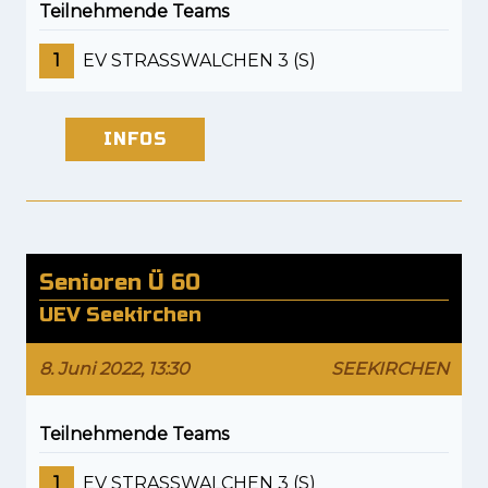
Teilnehmende Teams
1
EV STRASSWALCHEN 3 (S)
INFOS
Senioren Ü 60
UEV Seekirchen
8. Juni 2022, 13:30
SEEKIRCHEN
Teilnehmende Teams
1
EV STRASSWALCHEN 3 (S)