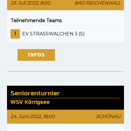
23. Juli 2022, 8:00
BAD REICHENHALL
Teilnehmende Teams
1
EV STRASSWALCHEN 3 (S)
INFOS
Seniorenturnier
WSV Königsee
24. Juni 2022, 18:00
SCHÖNAU