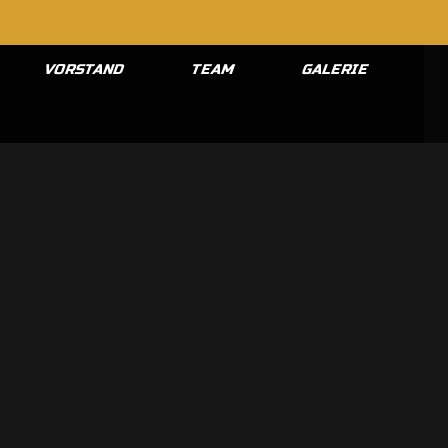
VORSTAND
TEAM
GALERIE