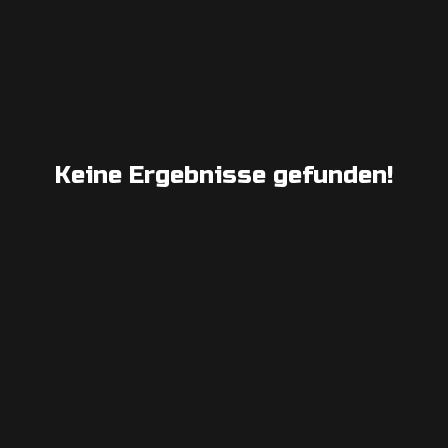
Keine Ergebnisse gefunden!