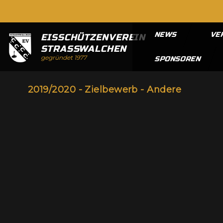
NEWS
VE
EISSCHÜTZENVEREIN
STRASSWALCHEN
gegründet 1977
SPONSOREN
2019/2020 - Zielbewerb - Andere