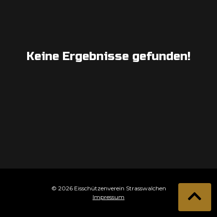
Keine Ergebnisse gefunden!
© 2026 Eisschützenverein Strasswalchen
Impressum