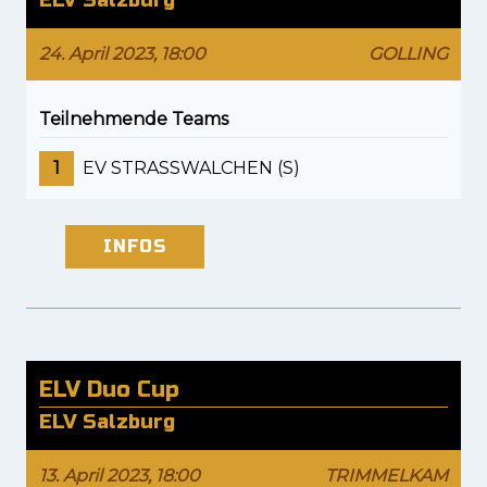
ELV Salzburg
24. April 2023, 18:00
GOLLING
Teilnehmende Teams
1
EV STRASSWALCHEN (S)
INFOS
ELV Duo Cup
ELV Salzburg
13. April 2023, 18:00
TRIMMELKAM