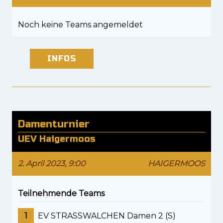
Noch keine Teams angemeldet
INFOS
Damenturnier
UEV Haigermoos
2. April 2023, 9:00
HAIGERMOOS
Teilnehmende Teams
1
EV STRASSWALCHEN Damen 2 (S)