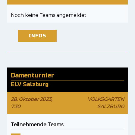
Noch keine Teams angemeldet
INFOS
Damenturnier
ELV Salzburg
28. Oktober 2023,
VOLKSGARTEN
7:30
SALZBURG
Teilnehmende Teams