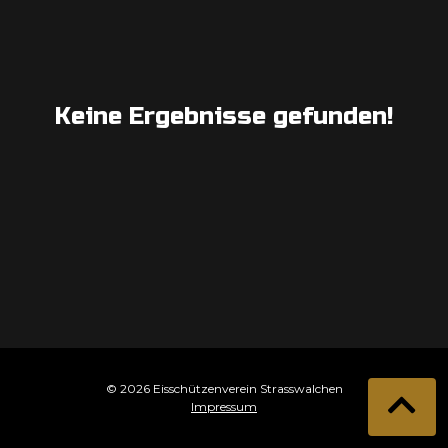
Keine Ergebnisse gefunden!
© 2026 Eisschützenverein Strasswalchen
Impressum