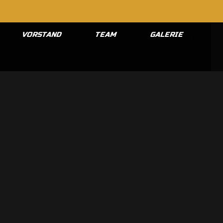
VORSTAND
TEAM
GALERIE