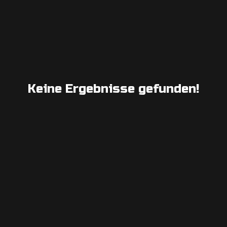
Keine Ergebnisse gefunden!