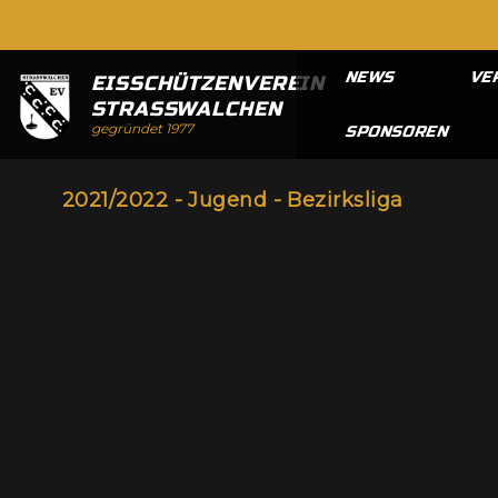
NEWS
VE
EISSCHÜTZENVEREIN
STRASSWALCHEN
gegründet 1977
SPONSOREN
2021/2022 - Jugend - Bezirksliga