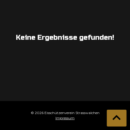
Keine Ergebnisse gefunden!
© 2026 Eisschützenverein Strasswalchen
Impressum