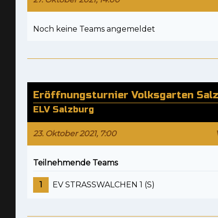
Noch keine Teams angemeldet
Eröffnungsturnier Volksgarten Sal
ELV Salzburg
23. Oktober 2021, 7:00
Teilnehmende Teams
1
EV STRASSWALCHEN 1 (S)