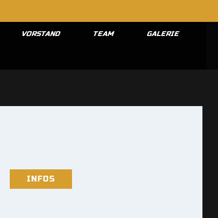
VORSTAND
TEAM
GALERIE
INFOS