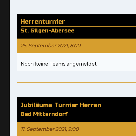
Herrenturnier
St. Gilgen-Abersee
25. September 2021, 8:00
Noch keine Teams angemeldet
Jubiläums Turnier Herren
Bad Mitterndorf
11. September 2021, 9:00