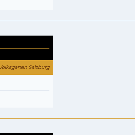
Volksgarten Salzburg