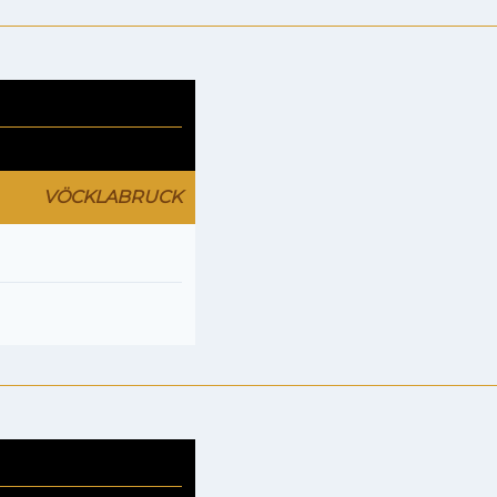
VÖCKLABRUCK