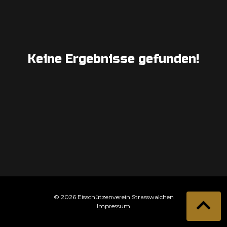
Keine Ergebnisse gefunden!
© 2026 Eisschützenverein Strasswalchen
Impressum