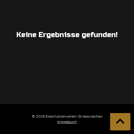
Keine Ergebnisse gefunden!
© 2026 Eisschützenverein Strasswalchen
Impressum