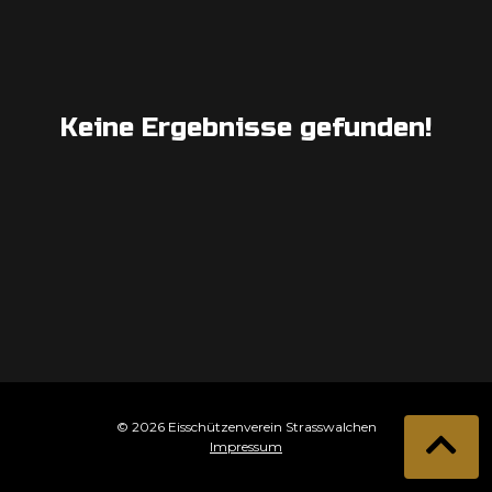
Keine Ergebnisse gefunden!
© 2026 Eisschützenverein Strasswalchen
Impressum