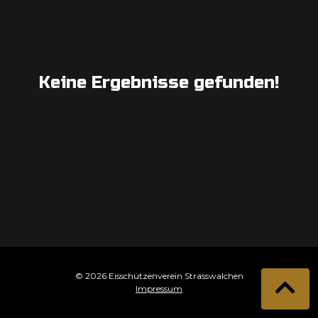
Keine Ergebnisse gefunden!
© 2026 Eisschützenverein Strasswalchen
Impressum