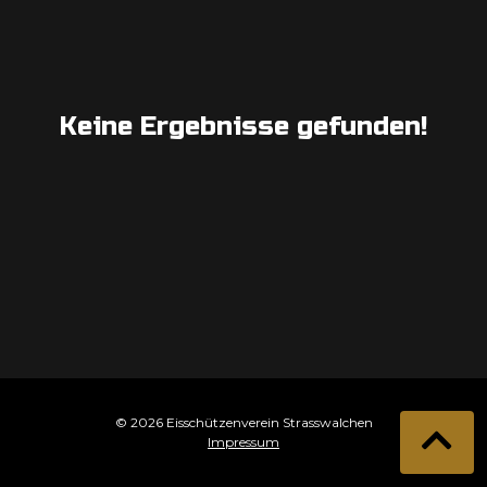
Keine Ergebnisse gefunden!
© 2026 Eisschützenverein Strasswalchen
Impressum