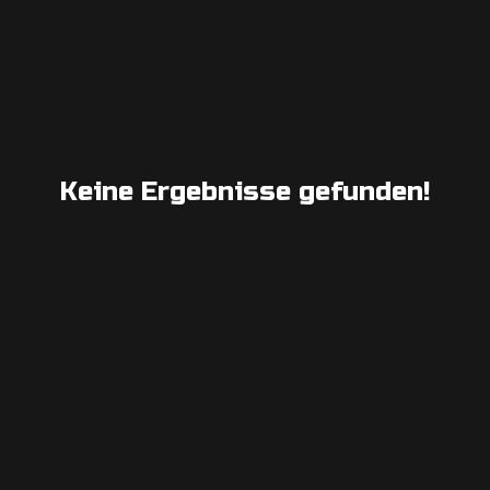
Keine Ergebnisse gefunden!