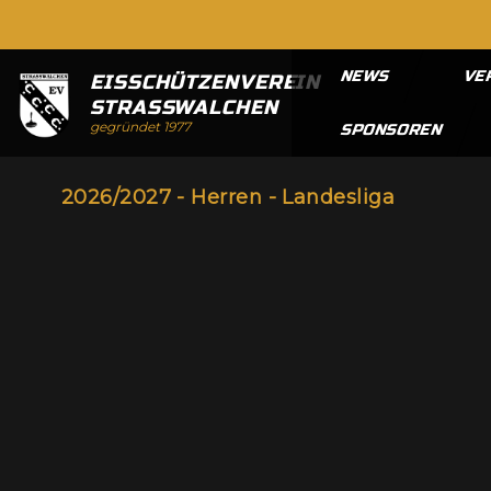
NEWS
VE
EISSCHÜTZENVEREIN
STRASSWALCHEN
gegründet 1977
SPONSOREN
2026/2027 - Herren - Landesliga