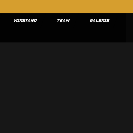
VORSTAND
TEAM
GALERIE