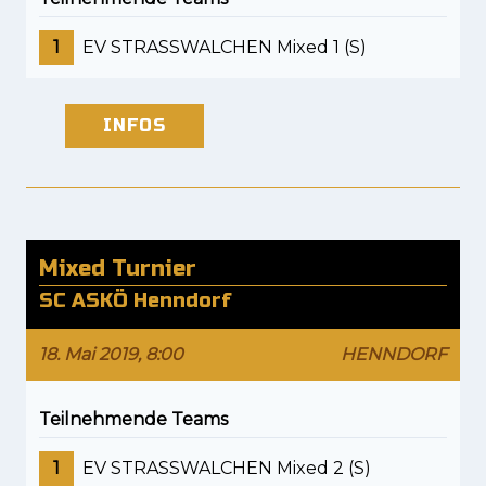
1
EV STRASSWALCHEN Mixed 1 (S)
INFOS
Mixed Turnier
SC ASKÖ Henndorf
18. Mai 2019, 8:00
HENNDORF
Teilnehmende Teams
1
EV STRASSWALCHEN Mixed 2 (S)