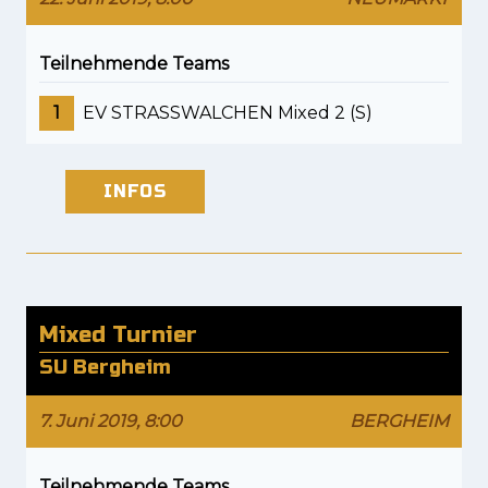
Teilnehmende Teams
1
EV STRASSWALCHEN Mixed 2 (S)
INFOS
Mixed Turnier
SU Bergheim
7. Juni 2019, 8:00
BERGHEIM
Teilnehmende Teams