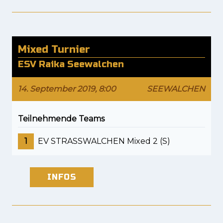
Mixed Turnier
ESV Raika Seewalchen
14. September 2019, 8:00
SEEWALCHEN
Teilnehmende Teams
1
EV STRASSWALCHEN Mixed 2 (S)
INFOS