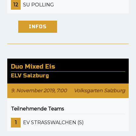
12
SU POLLING
INFOS
Duo Mixed Eis
ELV Salzburg
9. November 2019, 7:00
Volksgarten Salzburg
Teilnehmende Teams
1
EV STRASSWALCHEN (S)