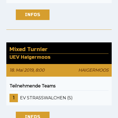
INFOS
Mixed Turnier
UEV Haigermoos
18. Mai 2019, 8:00
HAIGERMOOS
Teilnehmende Teams
1
EV STRASSWALCHEN (S)
INFOS