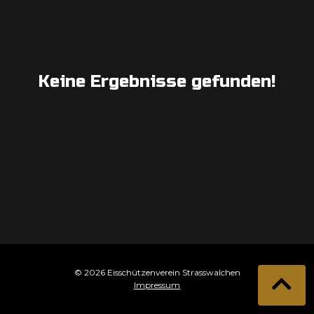
Keine Ergebnisse gefunden!
© 2026 Eisschützenverein Strasswalchen
Impressum