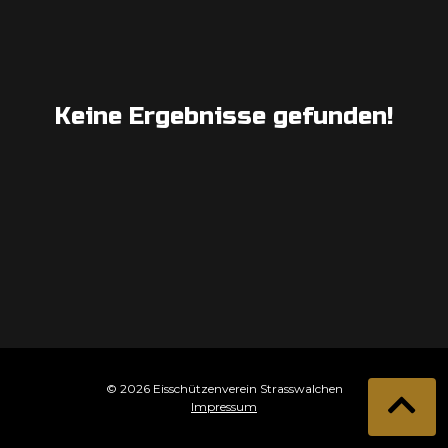
Keine Ergebnisse gefunden!
© 2026 Eisschützenverein Strasswalchen
Impressum