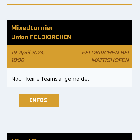
Mixedturnier
Union FELDKIRCHEN
19. April 2024,
FELDKIRCHEN BEI
18:00
MATTIGHOFEN
Noch keine Teams angemeldet
INFOS