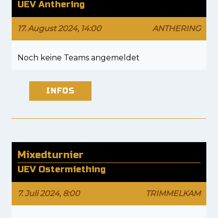
UEV Anthering
17. August 2024, 14:00
ANTHERING
Noch keine Teams angemeldet
INFOS
Mixedturnier
UEV Ostermiething
7. Juli 2024, 8:00
TRIMMELKAM