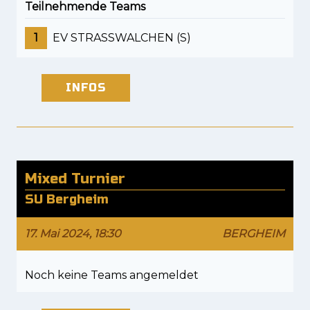
Teilnehmende Teams
1
EV STRASSWALCHEN (S)
INFOS
Mixed Turnier
SU Bergheim
17. Mai 2024, 18:30
BERGHEIM
Noch keine Teams angemeldet