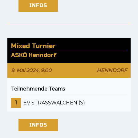
INFOS
Mixed Turnier
ASKÖ Henndorf
9. Mai 2024, 9:00
HENNDORF
Teilnehmende Teams
1
EV STRASSWALCHEN (S)
INFOS