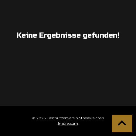
Keine Ergebnisse gefunden!
© 2026 Eisschützenverein Strasswalchen
Impressum