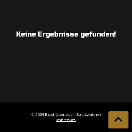
Keine Ergebnisse gefunden!
© 2026 Eisschützenverein Strasswalchen
Impressum