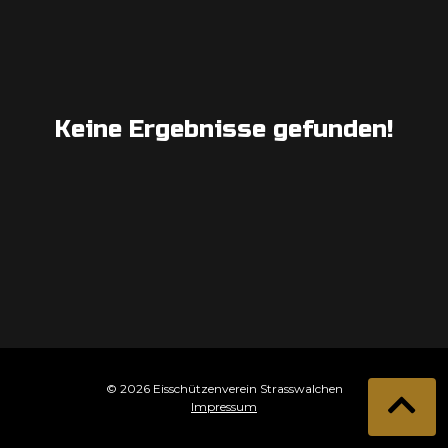
Keine Ergebnisse gefunden!
© 2026 Eisschützenverein Strasswalchen
Impressum