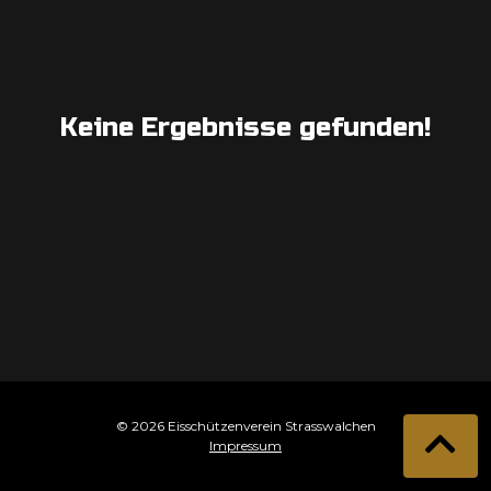
Keine Ergebnisse gefunden!
© 2026 Eisschützenverein Strasswalchen
Impressum