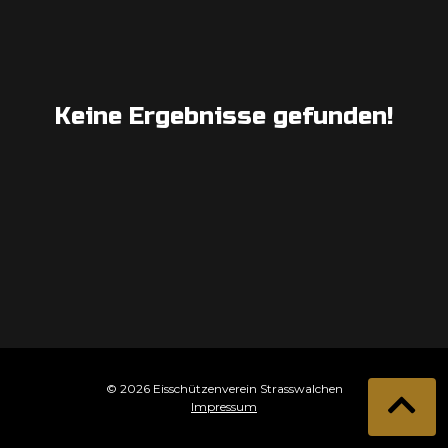
Keine Ergebnisse gefunden!
© 2026 Eisschützenverein Strasswalchen
Impressum