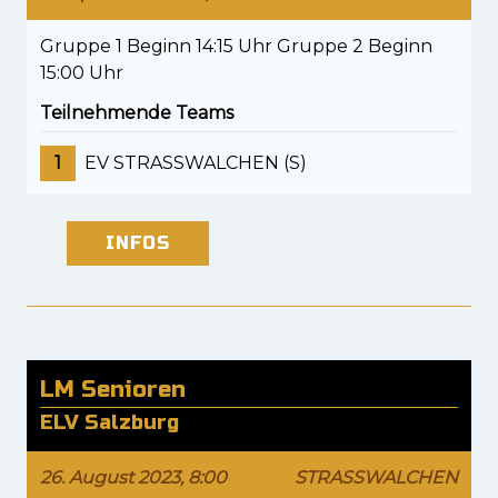
Gruppe 1 Beginn 14:15 Uhr Gruppe 2 Beginn
15:00 Uhr
Teilnehmende Teams
1
EV STRASSWALCHEN (S)
INFOS
LM Senioren
ELV Salzburg
26. August 2023, 8:00
STRASSWALCHEN