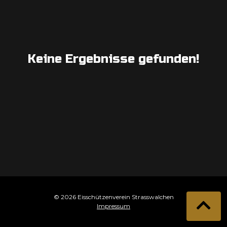
Keine Ergebnisse gefunden!
© 2026 Eisschützenverein Strasswalchen
Impressum