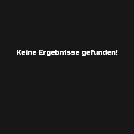
Keine Ergebnisse gefunden!