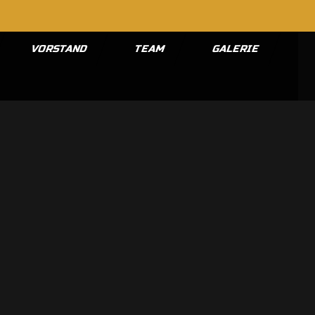
VORSTAND
TEAM
GALERIE