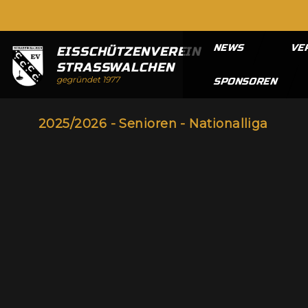
NEWS
VE
EISSCHÜTZENVEREIN
STRASSWALCHEN
gegründet 1977
SPONSOREN
2025/2026 - Senioren - Nationalliga