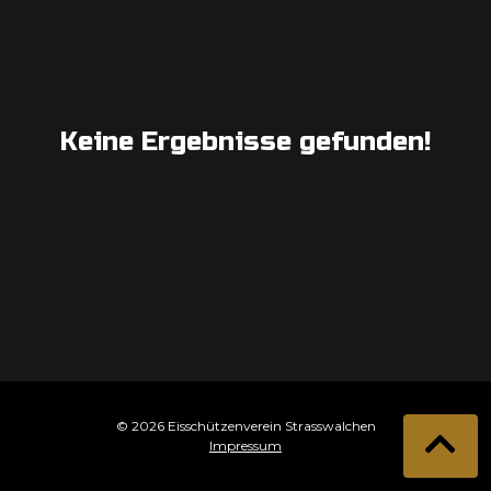
Keine Ergebnisse gefunden!
© 2026 Eisschützenverein Strasswalchen
Impressum