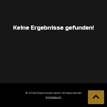
Keine Ergebnisse gefunden!
© 2026 Eisschützenverein Strasswalchen
Impressum