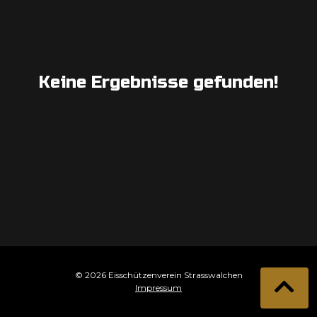
Keine Ergebnisse gefunden!
© 2026 Eisschützenverein Strasswalchen
Impressum