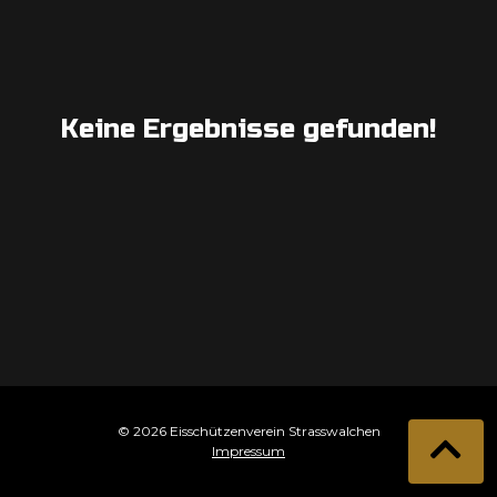
Keine Ergebnisse gefunden!
© 2026 Eisschützenverein Strasswalchen
Impressum