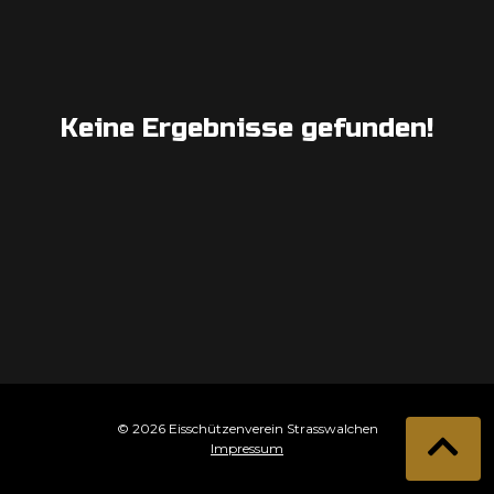
Keine Ergebnisse gefunden!
© 2026 Eisschützenverein Strasswalchen
Impressum