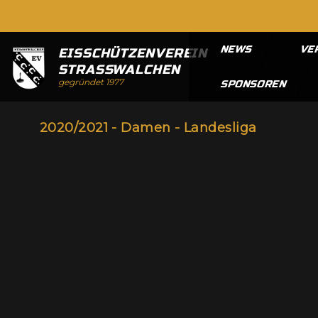
NEWS
VE
EISSCHÜTZENVEREIN
STRASSWALCHEN
gegründet 1977
SPONSOREN
2020/2021 - Damen - Landesliga