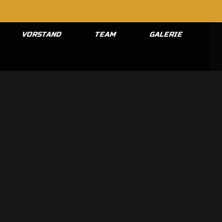
VORSTAND
TEAM
GALERIE