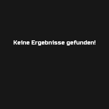
Keine Ergebnisse gefunden!