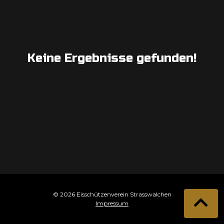
Keine Ergebnisse gefunden!
© 2026 Eisschützenverein Strasswalchen
Impressum