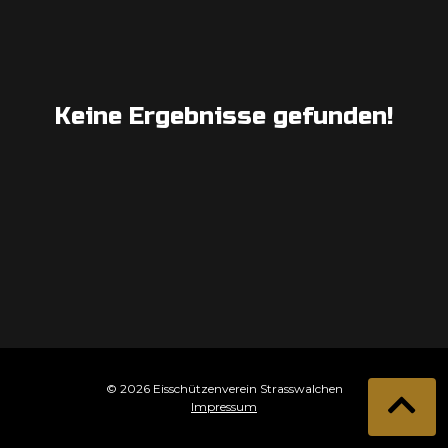
Keine Ergebnisse gefunden!
© 2026 Eisschützenverein Strasswalchen
Impressum