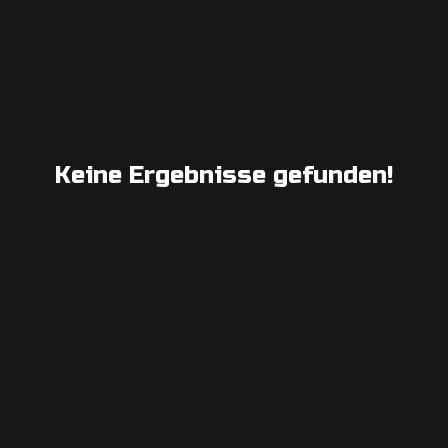
Keine Ergebnisse gefunden!