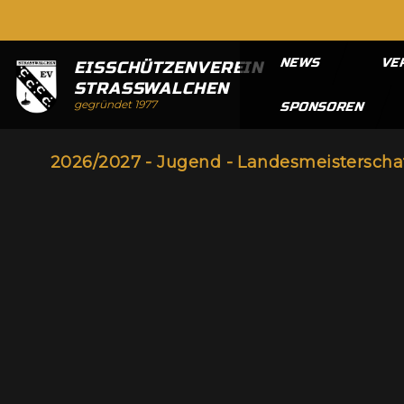
NEWS
VE
EISSCHÜTZENVEREIN
STRASSWALCHEN
gegründet 1977
SPONSOREN
2026/2027 - Jugend - Landesmeisterscha