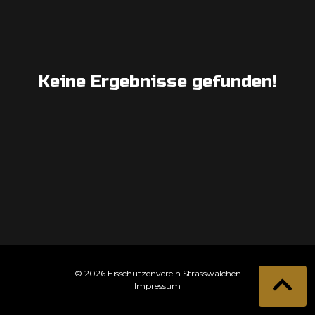
Keine Ergebnisse gefunden!
© 2026 Eisschützenverein Strasswalchen
Impressum