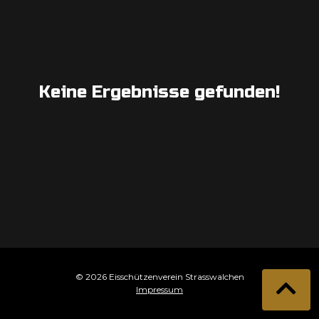
Keine Ergebnisse gefunden!
© 2026 Eisschützenverein Strasswalchen
Impressum