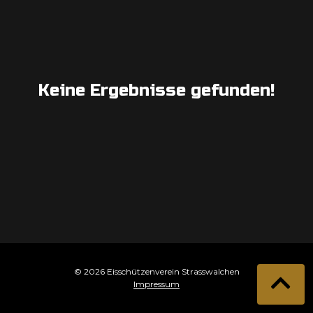
Keine Ergebnisse gefunden!
© 2026 Eisschützenverein Strasswalchen
Impressum