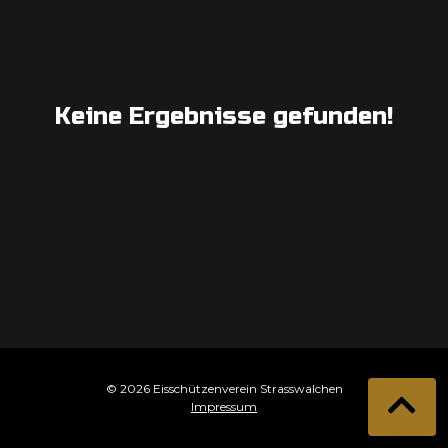
Keine Ergebnisse gefunden!
© 2026 Eisschützenverein Strasswalchen
Impressum