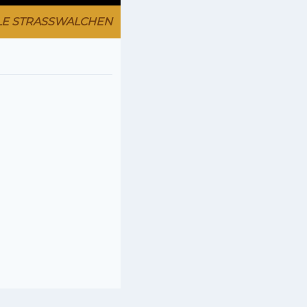
LE STRASSWALCHEN