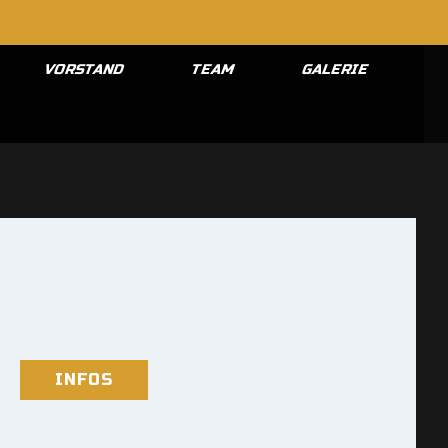
VORSTAND
TEAM
GALERIE
INFOS